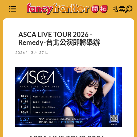
搜尋
ASCA LIVE TOUR 2026 -
Remedy-台北公演即將舉辦
2026 年 5 月 27 日