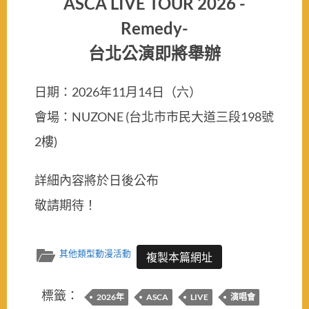
ASCA LIVE TOUR 2026 -
Remedy-
台北公演即將舉辦
日期：2026年11月14日（六）
會場：NUZONE (台北市市民大道三段198號
2樓)
詳細內容將於日後公布
敬請期待！
其他類型動漫活動
複製本篇網址
標籤：
2026年
ASCA
LIVE
演唱會