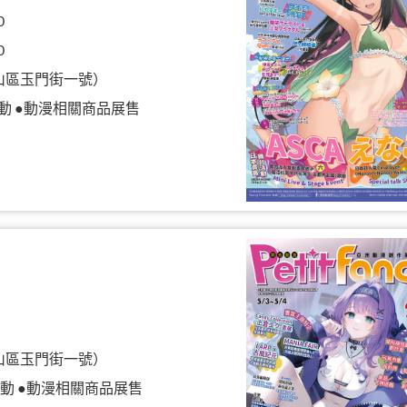
0
0
山區玉門街一號）
動 ●動漫相關商品展售
山區玉門街一號）
動 ●動漫相關商品展售