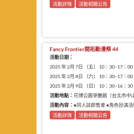
活動詳情
活動相關公告
Fancy Frontier開拓動漫祭 44
活動日期：
2025 年 2月 7日 （五） 10：30–17：00
2025 年 2月 8日 （六） 10：30–17：00
2025 年 2月 9日 （日） 10：30–16：30
活動地點：
花博公園爭艷館（台北市中
活動內容：
●同人誌即售會 ●角色扮演活
活動詳情
活動相關公告