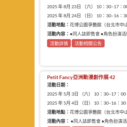
2025 年 8月 23日 （六） 10：30–17：0
2025 年 8月 24日 （日） 10：30–16：3
活動地點：
花博公園爭艷館（台北市中
活動內容：
●同人誌即售會 ●角色扮演活
活動詳情
活動相關公告
Petit Fancy亞洲動漫創作展 42
活動日期：
2025 年 5月 3日 （六） 10：30–17：00
2025 年 5月 4日 （日） 10：30–16：30
活動地點：
花博公園爭艷館（台北市中
活動內容：
●同人誌即售會 ●角色扮演活