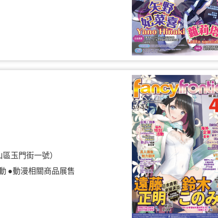
山區玉門街一號）
動 ●動漫相關商品展售