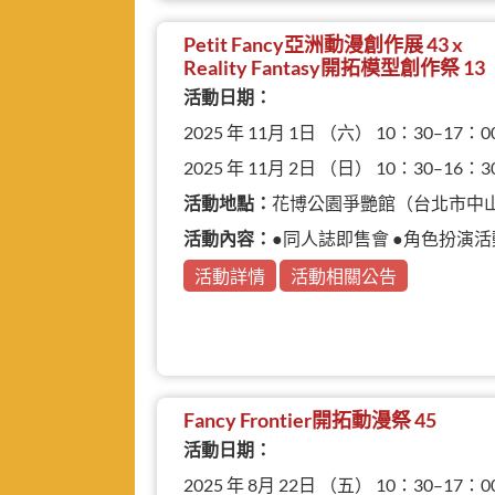
Petit Fancy亞洲動漫創作展 43 x
Reality Fantasy開拓模型創作祭 13
活動日期：
2025 年 11月 1日 （六） 10：30–17：0
2025 年 11月 2日 （日） 10：30–16：3
活動地點：
花博公園爭艷館（台北市中
活動內容：
●同人誌即售會 ●角色扮演活動 ●
活動詳情
活動相關公告
Fancy Frontier開拓動漫祭 45
活動日期：
2025 年 8月 22日 （五） 10：30–17：0