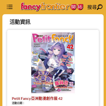
搜尋
活動資訊
Petit Fancy亞洲動漫創作展 42
活動日期：