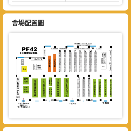
會場配置圖