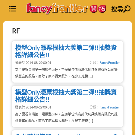
搜尋
RF
模型Only憑票根抽大獎第二彈!!抽獎資
格詳細公告!!
發表於 2014-08-29 00:01
分類：
FancyFrontier
為了慶祝台灣第一場模型only，主辦單位情商萬代玩具娛樂有限公司提
供豐富的獎品，而除了原本得大獎外，在夢工廠模 […]
模型Only憑票根抽大獎第二彈!!抽獎資
格詳細公告!!
發表於 2014-08-29 00:01
分類：
FancyFrontier
為了慶祝台灣第一場模型only，主辦單位情商萬代玩具娛樂有限公司提
供豐富的獎品，而除了原本得大獎外，在夢工廠模 […]