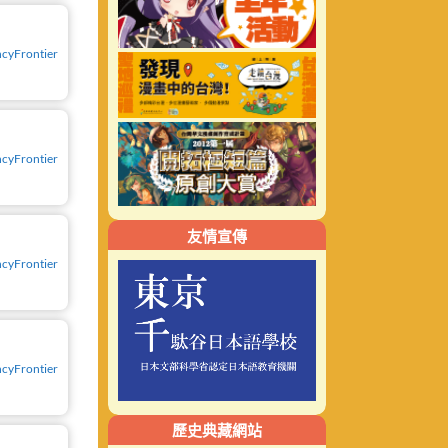
cyFrontier
cyFrontier
友情宣傳
cyFrontier
cyFrontier
歷史典藏網站