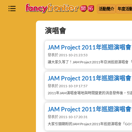
活動簡介
年度活
演唱會
JAM Project 2011年巡迴
發表於 2011-10-21 23:53
讓大家久等了！JAM Project 2011年亞洲巡迴演唱會 「GO!
JAM Project 2011年巡迴
發表於 2011-10-19 17:57
2011年JAM演唱會場地與時間變更的消息發佈後，引起
JAM Project 2011年巡
發表於 2011-10-17 20:31
大家引頸期盼的JAM Project 2011年巡迴演唱會「GO! GO!