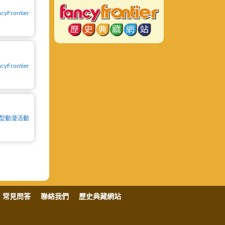
cyFrontier
cyFrontier
型動漫活動
常見問答
聯絡我們
歷史典藏網站