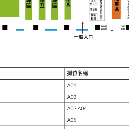
攤位名稱
A01
A02
A03,A04
A05