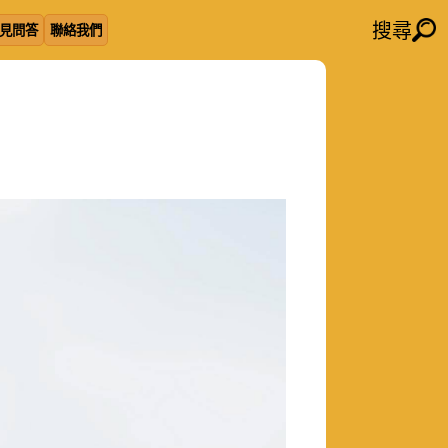
搜尋
見問答
聯絡我們