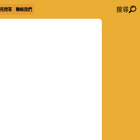
搜尋
見問答
聯絡我們