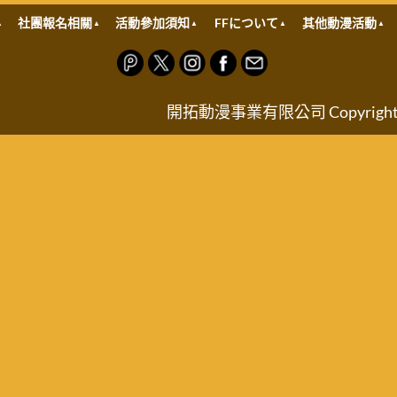
社團報名相關
活動參加須知
FFについて
其他動漫活動
開拓動漫事業有限公司 Copyright © FRO