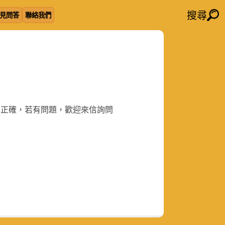
搜尋
見問答
聯絡我們
否正確，若有問題，歡迎來信詢問