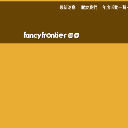
最新消息
關於我們
年度活動一覽