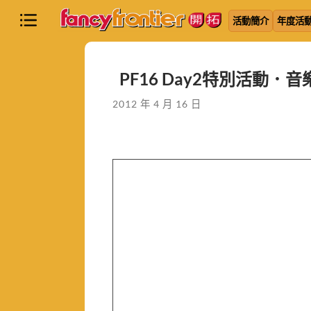
活動簡介
年度活
PF16 Day2特別活動
2012 年 4 月 16 日