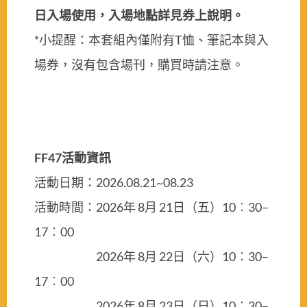
日入場使用，入場地點詳見券上說明。
*小提醒：本套組內僅附有T恤、筆記本與入
場券，沒有包含場刊，購買時請注意。
FF47活動資訊
活動日期：2026.08.21~08.23
活動時間：2026年 8月 21日（五）10︰30–
17︰00
2026年 8月 22日（六）10︰30–
17︰00
2026年 8月 23日（日）10︰30–