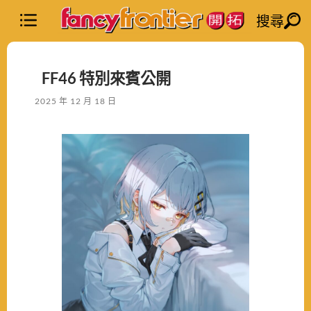
搜尋
FF46 特別來賓公開
2025 年 12 月 18 日