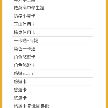
啟英高中學生證
防疫小黃卡
玉山信用卡
遠東信用卡
一卡通+海報
角色一卡通
角色悠遊卡
角色悠遊卡
悠遊 icash
悠遊卡
悠遊卡
悠遊卡
悠遊卡 新北圖書館