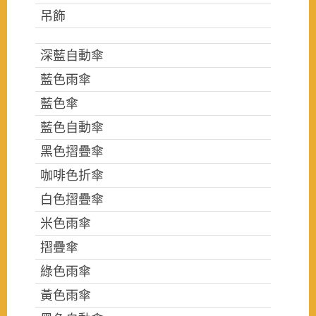
吊飾
深藍自動傘
藍色雨傘
藍色傘
藍色自動傘
黑色摺疊傘
咖啡色折傘
白色摺疊傘
米色雨傘
摺疊傘
綠色雨傘
黃色雨傘