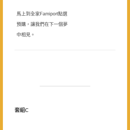
馬上到全家Famiport點選
預購，讓我們在下一個夢
中相見。
套組C