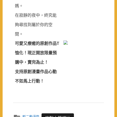
媽。
在寂靜的夜中，終究能
夠尋找到屬於你的空
間。
可愛又療癒的原創作品T
恤化！現正開放限量預
購中，賣完為止！
支持原創漫畫作品心動
不如馬上行動！
駁二動漫祭