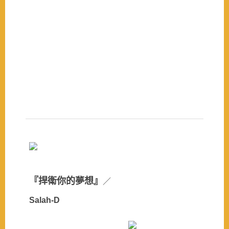
『捍衛你的夢想』
／
Salah-D