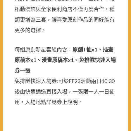
拓動漫祭與全家便利商店不僅再度合作，種
類更增為三套，讓喜愛原創作品的同好能有
更多的選擇。
每組原創新星套組內含：
原創T恤x1、插畫
原稿本x1、漫畫原稿本x1、免排隊快速入場
券一張
免排隊快速入場券:可於FF23活動兩日10:30
後由快速通道直接入場，一張限一人一日使
用，入場地點詳見券上說明。