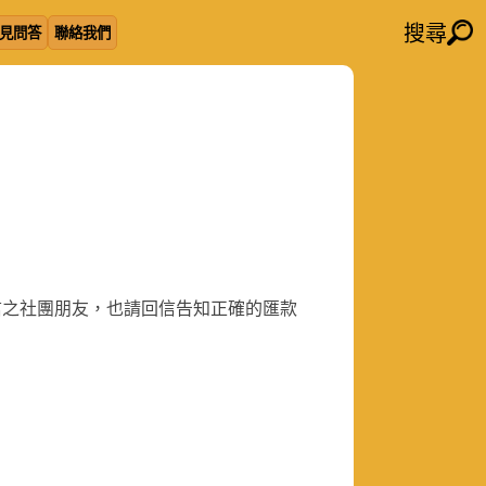
搜尋
見問答
聯絡我們
信之社團朋友，也請回信告知正確的匯款