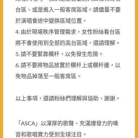
台區、或是進入一般客席區域。請儘量不要
於演唱會途中變換區域位置。
4. 由於現場秩序管理需求，女性粉絲看台區
將不會使用到全部的高台區域，還請理解。
5. 請不要緊靠欄杆，以免發生危險。
6. 請不要將物品放置於欄杆上或欄杆邊，以
免物品掉落至一般客席區。
以上事項，還請粉絲們理解與協助，謝謝。
「ASCA」以渾厚的歌聲、充滿爆發力的嗓
音和歌唱實力受到全球注目。