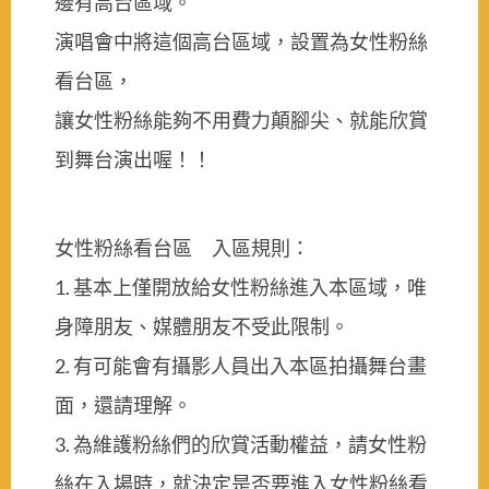
邊有高台區域。
演唱會中將這個高台區域，設置為女性粉絲
看台區，
讓女性粉絲能夠不用費力顛腳尖、就能欣賞
到舞台演出喔！！
女性粉絲看台區 入區規則：
1. 基本上僅開放給女性粉絲進入本區域，唯
身障朋友、媒體朋友不受此限制。
2. 有可能會有攝影人員出入本區拍攝舞台畫
面，還請理解。
3. 為維護粉絲們的欣賞活動權益，請女性粉
絲在入場時，就決定是否要進入女性粉絲看