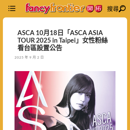
搜尋
ASCA 10月18日「ASCA ASIA
TOUR 2025 in Taipei」女性粉絲
看台區設置公告
2025 年 9 月 2 日