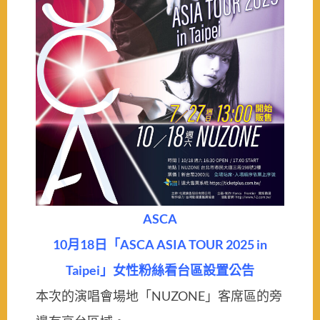
ASCA
10月18日「ASCA ASIA TOUR 2025 in
Taipei」女性粉絲看台區設置公告
本次的演唱會場地「NUZONE」客席區的旁