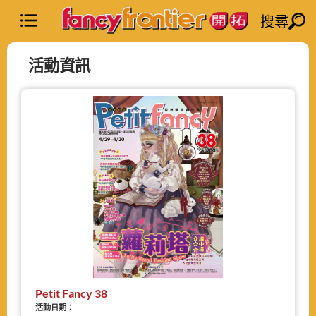
搜尋
活動資訊
Petit Fancy 38
活動日期：