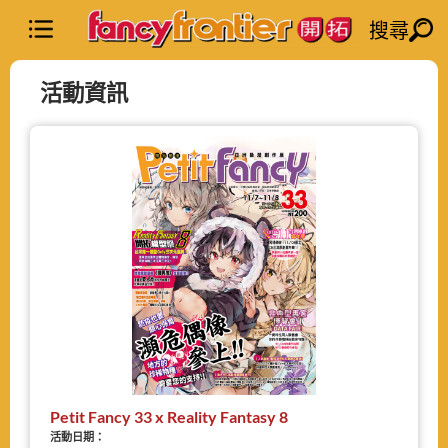
搜尋
活動資訊
Petit Fancy 33 x Reality Fantasy 8
活動日期：