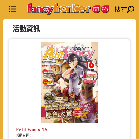
搜尋
活動資訊
Petit Fancy 16
活動日期：