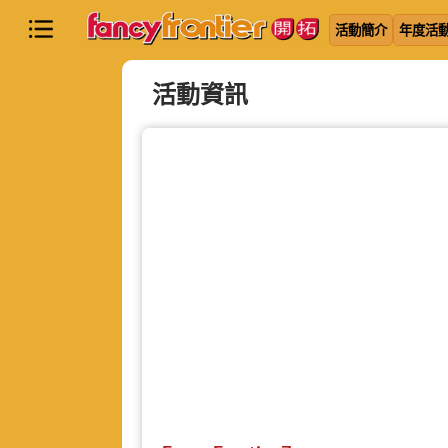
活動簡介
年度活
活動資訊