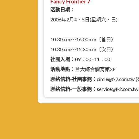
Fancy Frontier 7
活動日期：
2006年2月4、5日(星期六、日)
10:30a.m.～16:00p.m（首日）
10:30a.m.～15:30p.m（次日）
社團入場：
09：00–11：00
活動地點：
台大綜合體育館3F
聯絡信箱-社團事務：
circle@f-2.com
聯絡信箱-一般事務：
service@f-2.com.tw