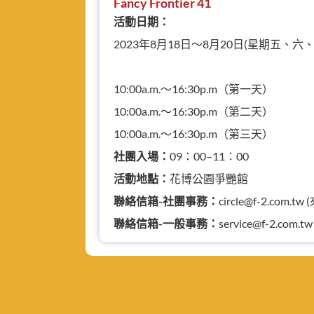
Fancy Frontier 41
活動日期：
2023年8月18日～8月20日(星期五、六、
10:00a.m.～16:30p.m（第一天）
10:00a.m.～16:30p.m（第二天）
10:00a.m.～16:30p.m（第三天）
社團入場：
09：00–11：00
活動地點：
花博公園爭艷館
聯絡信箱-社團事務：
circle@f-2.com
聯絡信箱-一般事務：
service@f-2.com.tw