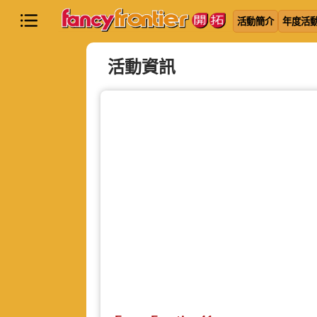
活動簡介
年度活
活動資訊