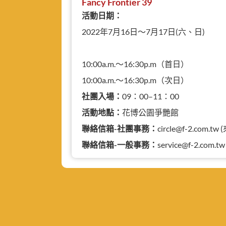
Fancy Frontier 39
活動日期：
2022年7月16日～7月17日(六、日)
10:00a.m.～16:30p.m（首日）
10:00a.m.～16:30p.m（次日）
社團入場：
09：00–11：00
活動地點：
花博公園爭艷館
聯絡信箱-社團事務：
circle@f-2.com
聯絡信箱-一般事務：
service@f-2.com.tw