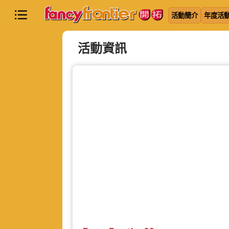
活動簡介
年度活
活動資訊