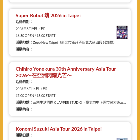
Super Robot 魂 2026 in Taipei
活動日期：
2026年8月9日（日）
16:30 OPEN / 18:00 START
活動地點：
Zepp New Taipei（新北市新莊區新北大道四段3號8樓）
活動內容：
Chihiro Yonekura 30th Anniversary Asia Tour
2026〜在亞洲閃耀光芒〜
活動日期：
2026年6月14日（日）
17:00 OPEN / 18:00 START
活動地點：
三創生活園區 CLAPPER STUDIO（臺北市中正區市民大道三段2號5樓）
活動內容：
Konomi Suzuki Asia Tour 2026 in Taipei
活動日期：