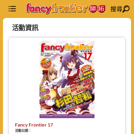
搜尋
活動資訊
Fancy Frontier 17
活動日期：