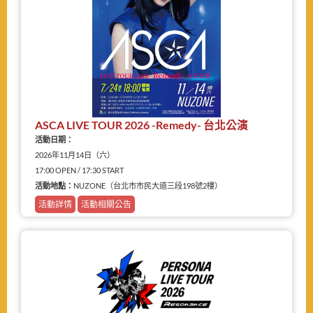
ASCA LIVE TOUR 2026 -Remedy- 台北公演
活動日期：
2026年11月14日（六）
17:00 OPEN / 17:30 START
活動地點：
NUZONE（台北市市民大道三段198號2樓）
活動詳情
活動相關公告