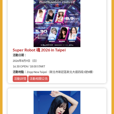
Super Robot 魂 2026 in Taipei
活動日期：
2026年8月9日（日）
16:30 OPEN / 18:00 START
活動地點：
Zepp New Taipei（新北市新莊區新北大道四段3號8樓）
活動詳情
活動相關公告