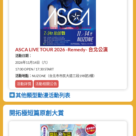
ASCA LIVE TOUR 2026 -Remedy- 台北公演
活動日期：
2026年11月14日（六）
17:00 OPEN / 17:30 START
活動地點：
NUZONE（台北市市民大道三段198號2樓）
活動詳情
活動相關公告
其他類型動漫活動列表
開拓極短篇原創大賞