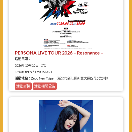
PERSONA LIVE TOUR 2026 – Resonance –
活動日期：
2026年10月10日（六）
16:00 OPEN / 17:00 START
活動地點：
Zepp New Taipei（新北市新莊區新北大道四段3號8樓）
活動詳情
活動相關公告