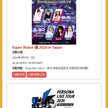
Super Robot 魂 2026 in Taipei
活動日期：
2026年8月9日（日）
16:30 OPEN / 18:00 START
活動地點：
Zepp New Taipei（新北市新莊區新北大道四段3號8樓）
活動詳情
活動相關公告