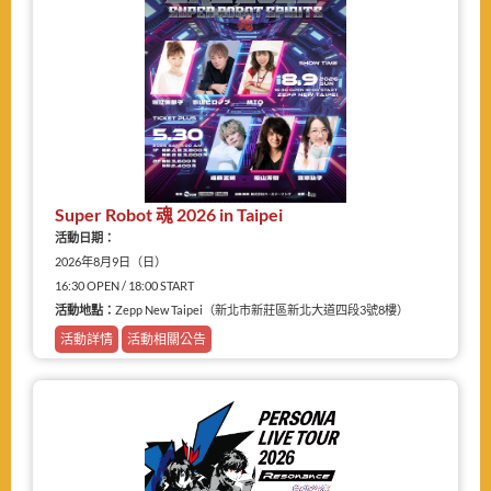
Super Robot 魂 2026 in Taipei
活動日期：
2026年8月9日（日）
16:30 OPEN / 18:00 START
活動地點：
Zepp New Taipei（新北市新莊區新北大道四段3號8樓）
活動詳情
活動相關公告