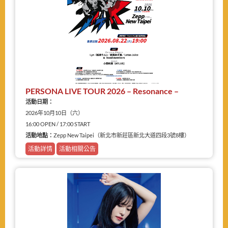
PERSONA LIVE TOUR 2026 – Resonance –
活動日期：
2026年10月10日（六）
16:00 OPEN / 17:00 START
活動地點：
Zepp New Taipei（新北市新莊區新北大道四段3號8樓）
活動詳情
活動相關公告