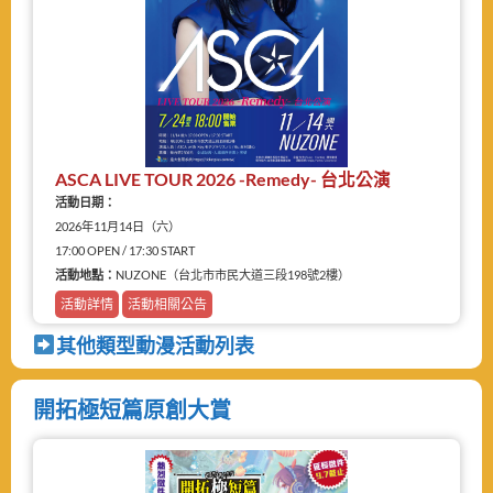
ASCA LIVE TOUR 2026 -Remedy- 台北公演
活動日期：
2026年11月14日（六）
17:00 OPEN / 17:30 START
活動地點：
NUZONE（台北市市民大道三段198號2樓）
活動詳情
活動相關公告
其他類型動漫活動列表
開拓極短篇原創大賞