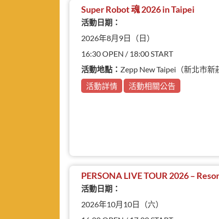
Super Robot 魂 2026 in Taipei
活動日期：
2026年8月9日（日）
16:30 OPEN / 18:00 START
活動地點：
Zepp New Taipei（新
活動詳情
活動相關公告
PERSONA LIVE TOUR 2026 – Reson
活動日期：
2026年10月10日（六）