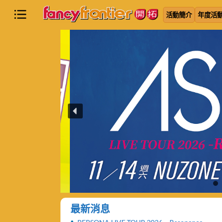
活動簡介
年度活
最新消息