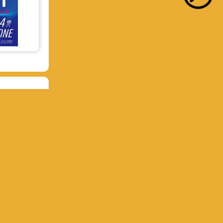
常見問答
聯絡我們
歷史典藏網站