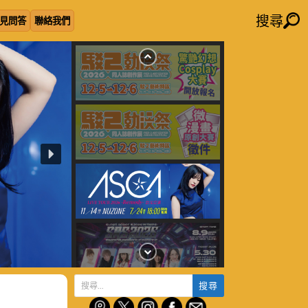
搜尋
見問答
聯絡我們
搜
尋