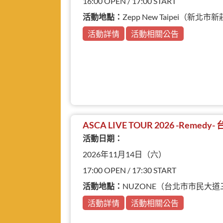
16:00 OPEN / 17:00 START
活動地點：
Zepp New Taipei（新
活動詳情
活動相關公告
ASCA LIVE TOUR 2026 -Remedy
活動日期：
2026年11月14日（六）
17:00 OPEN / 17:30 START
活動地點：
NUZONE（台北市市民大道
活動詳情
活動相關公告