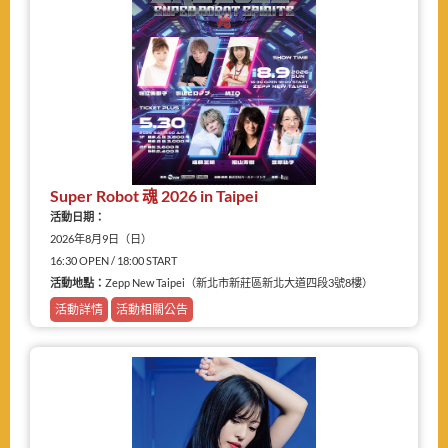
Super Robot 魂 2026 in Taipei
活動日期：
2026年8月9日（日）
16:30 OPEN / 18:00 START
活動地點：
Zepp New Taipei（新北市新莊區新北大道四段3號8樓）
活動詳情
活動相關公告