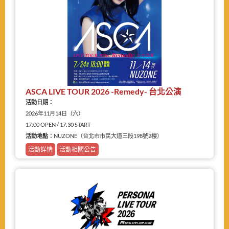
ASCA LIVE TOUR 2026 -Remedy- 台北公演
活動日期：
2026年11月14日（六）
17:00 OPEN / 17:30 START
活動地點：
NUZONE（台北市市民大道三段198號2樓）
活動詳情
活動相關公告