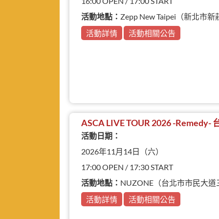
16:00 OPEN / 17:00 START
活動地點：
Zepp New Taipei（新
活動詳情
活動相關公告
ASCA LIVE TOUR 2026 -Remedy
活動日期：
2026年11月14日（六）
17:00 OPEN / 17:30 START
活動地點：
NUZONE（台北市市民大道
活動詳情
活動相關公告