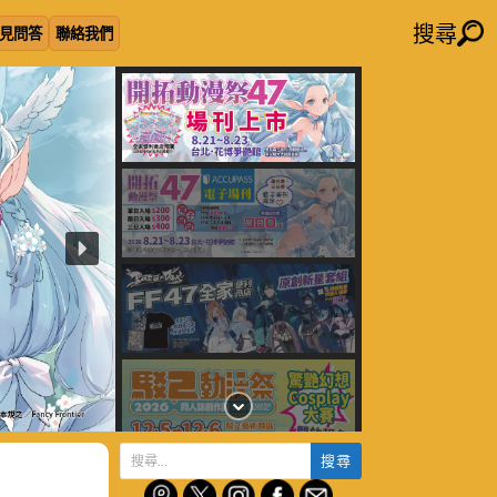
搜尋
見問答
聯絡我們
搜
尋