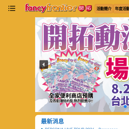
活動簡介
年度活
最新消息