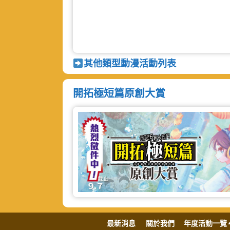
其他類型動漫活動列表
開拓極短篇原創大賞
最新消息
關於我們
年度活動一覽