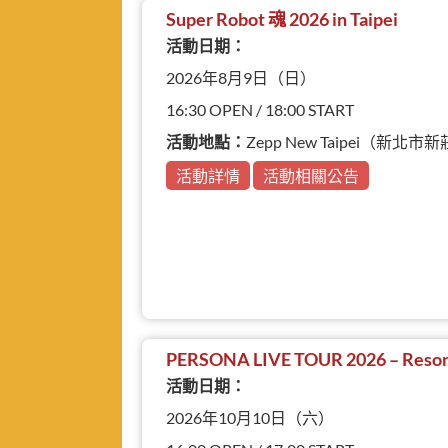
Super Robot 魂 2026 in Taipei
活動日期：
2026年8月9日（日）
16:30 OPEN / 18:00 START
活動地點：
Zepp New Taipei（新
活動詳情
活動相關公告
PERSONA LIVE TOUR 2026 – Reson
活動日期：
2026年10月10日（六）