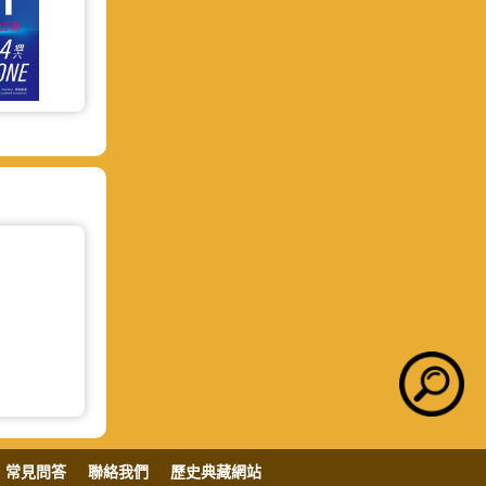
常見問答
聯絡我們
歷史典藏網站