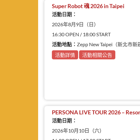
Super Robot 魂 2026 in Taipei
活動日期：
2026年8月9日（日）
16:30 OPEN / 18:00 START
活動地點：
Zepp New Taipei（新
活動詳情
活動相關公告
PERSONA LIVE TOUR 2026 – Reson
活動日期：
2026年10月10日（六）