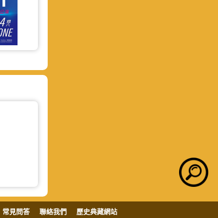
常見問答
聯絡我們
歷史典藏網站