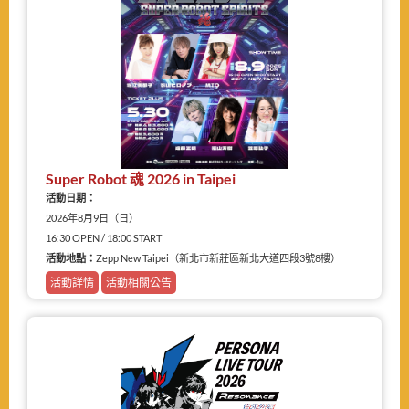
Super Robot 魂 2026 in Taipei
活動日期：
2026年8月9日（日）
16:30 OPEN / 18:00 START
活動地點：
Zepp New Taipei（新北市新莊區新北大道四段3號8樓）
活動詳情
活動相關公告