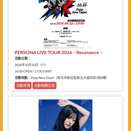
PERSONA LIVE TOUR 2026 – Resonance –
活動日期：
2026年10月10日（六）
16:00 OPEN / 17:00 START
活動地點：
Zepp New Taipei（新北市新莊區新北大道四段3號8樓）
活動詳情
活動相關公告