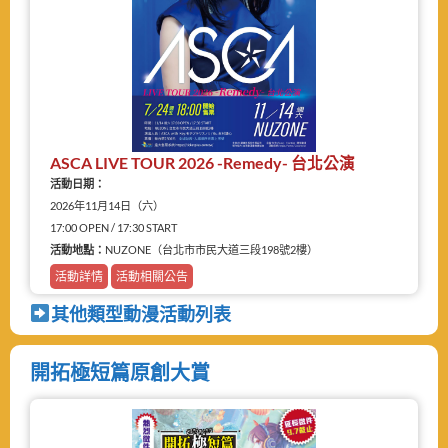
ASCA LIVE TOUR 2026 -Remedy- 台北公演
活動日期：
2026年11月14日（六）
17:00 OPEN / 17:30 START
活動地點：
NUZONE（台北市市民大道三段198號2樓）
活動詳情
活動相關公告
其他類型動漫活動列表
開拓極短篇原創大賞