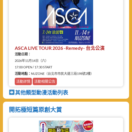
ASCA LIVE TOUR 2026 -Remedy- 台北公演
活動日期：
2026年11月14日（六）
17:00 OPEN / 17:30 START
活動地點：
NUZONE（台北市市民大道三段198號2樓）
活動詳情
活動相關公告
其他類型動漫活動列表
開拓極短篇原創大賞