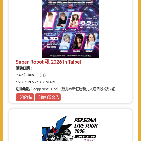
Super Robot 魂 2026 in Taipei
活動日期：
2026年8月9日（日）
16:30 OPEN / 18:00 START
活動地點：
Zepp New Taipei（新北市新莊區新北大道四段3號8樓）
活動詳情
活動相關公告