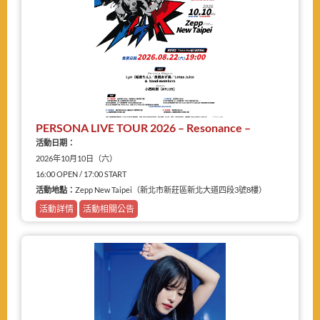
PERSONA LIVE TOUR 2026 – Resonance –
活動日期：
2026年10月10日（六）
16:00 OPEN / 17:00 START
活動地點：
Zepp New Taipei（新北市新莊區新北大道四段3號8樓）
活動詳情
活動相關公告