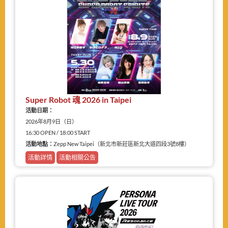
Super Robot 魂 2026 in Taipei
活動日期：
2026年8月9日（日）
16:30 OPEN / 18:00 START
活動地點：
Zepp New Taipei（新北市新莊區新北大道四段3號8樓）
活動詳情
活動相關公告