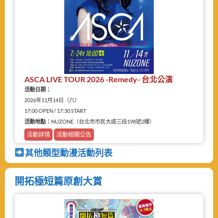
ASCA LIVE TOUR 2026 -Remedy- 台北公演
活動日期：
2026年11月14日（六）
17:00 OPEN / 17:30 START
活動地點：
NUZONE（台北市市民大道三段198號2樓）
活動詳情
活動相關公告
其他類型動漫活動列表
開拓極短篇原創大賞