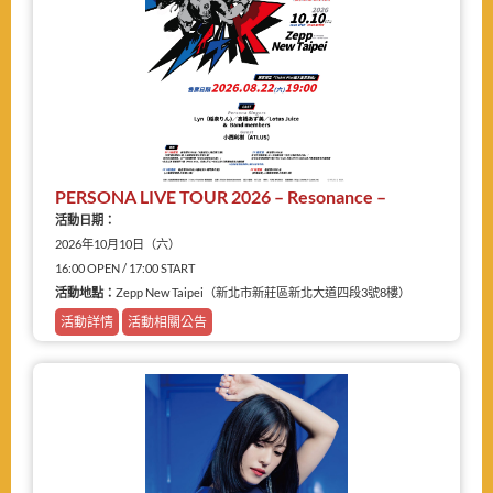
PERSONA LIVE TOUR 2026 – Resonance –
活動日期：
2026年10月10日（六）
16:00 OPEN / 17:00 START
活動地點：
Zepp New Taipei（新北市新莊區新北大道四段3號8樓）
活動詳情
活動相關公告