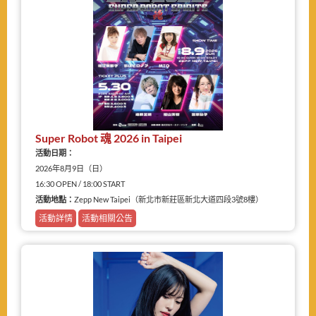
Super Robot 魂 2026 in Taipei
活動日期：
2026年8月9日（日）
16:30 OPEN / 18:00 START
活動地點：
Zepp New Taipei（新北市新莊區新北大道四段3號8樓）
活動詳情
活動相關公告