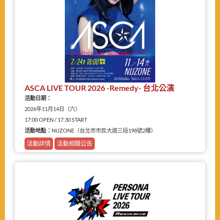
ASCA LIVE TOUR 2026 -Remedy- 台北公演
活動日期：
2026年11月14日（六）
17:00 OPEN / 17:30 START
活動地點：
NUZONE（台北市市民大道三段198號2樓）
活動詳情
活動相關公告