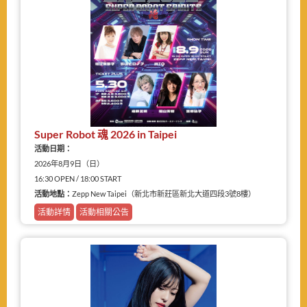
Super Robot 魂 2026 in Taipei
活動日期：
2026年8月9日（日）
16:30 OPEN / 18:00 START
活動地點：
Zepp New Taipei（新北市新莊區新北大道四段3號8樓）
活動詳情
活動相關公告