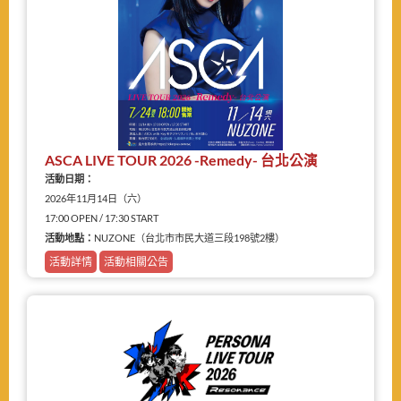
ASCA LIVE TOUR 2026 -Remedy- 台北公演
活動日期：
2026年11月14日（六）
17:00 OPEN / 17:30 START
活動地點：
NUZONE（台北市市民大道三段198號2樓）
活動詳情
活動相關公告