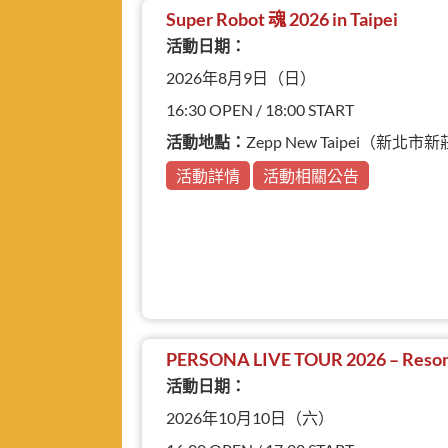
Super Robot 魂 2026 in Taipei
活動日期：
2026年8月9日（日）
16:30 OPEN / 18:00 START
活動地點：
Zepp New Taipei（新
活動詳情
活動相關公告
PERSONA LIVE TOUR 2026 – Reson
活動日期：
2026年10月10日（六）