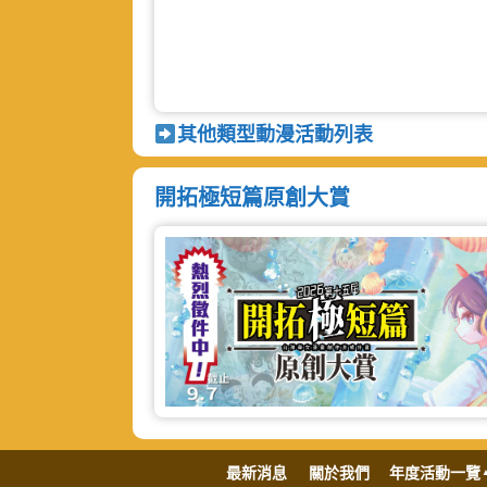
其他類型動漫活動列表
開拓極短篇原創大賞
最新消息
關於我們
年度活動一覽