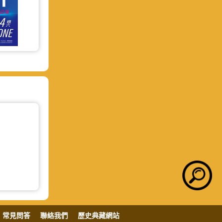
常見問答
聯絡我們
歷史典藏網站