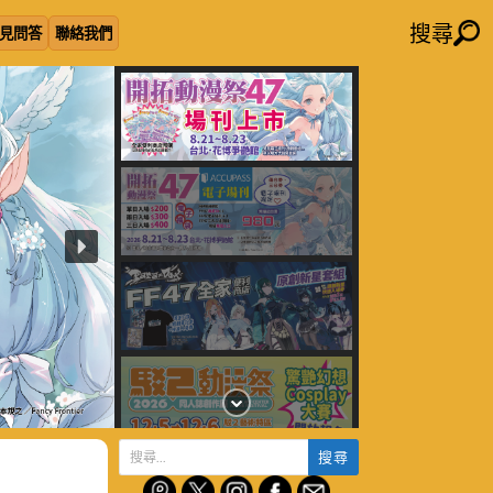
搜尋
見問答
聯絡我們
搜
尋