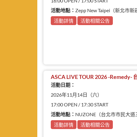
16:00 OPEN / 17:00 START
活動地點：
Zepp New Taipei（新
活動詳情
活動相關公告
ASCA LIVE TOUR 2026 -Remedy
活動日期：
2026年11月14日（六）
17:00 OPEN / 17:30 START
活動地點：
NUZONE（台北市市民大道
活動詳情
活動相關公告