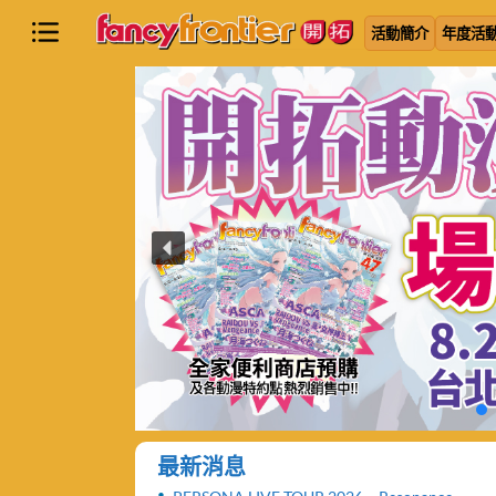
活動簡介
年度活
最新消息