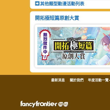
其他類型動漫活動列表
開拓極短篇原創大賞
最新消息
關於我們
年度活動一覽