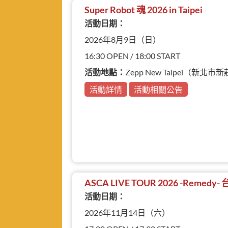
Super Robot 魂 2026 in Taipei
活動日期：
2026年8月9日（日）
16:30 OPEN / 18:00 START
活動地點：
Zepp New Taipei（新
活動詳情
活動相關公告
ASCA LIVE TOUR 2026 -Remedy
活動日期：
2026年11月14日（六）