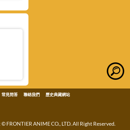
常見問答
聯絡我們
歷史典藏網站
NTIER ANIME CO., LTD. All Right Reserved.