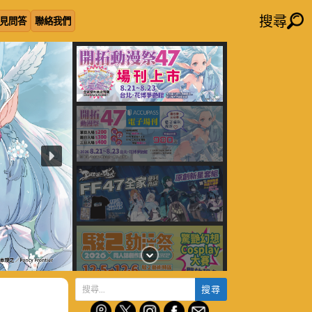
搜尋
見問答
聯絡我們
搜
尋