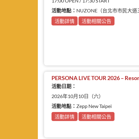
17:00 OPEN / 17:30 START
活動地點：
NUZONE（台北市市民大道
活動詳情
活動相關公告
PERSONA LIVE TOUR 2026 – Reson
活動日期：
2026年10月10日（六）
活動地點：
Zepp New Taipei
活動詳情
活動相關公告