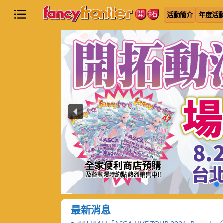
活動簡介
年度活
最新消息