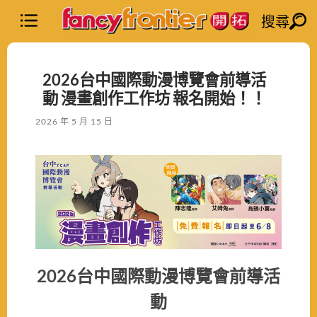
搜尋
2026台中國際動漫博覽會前導活
動 漫畫創作工作坊 報名開始！！
2026 年 5 月 15 日
2026台中國際動漫博覽會前導活
動