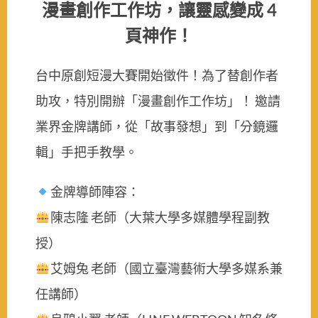
漫畫創作工作坊，讓靈感變成 4
頁神作！
台中原創短漫大賽開始徵件！為了替創作者
助攻，特別開辦「漫畫創作工作坊」！ 邀請
業界金牌講師，從「故事發想」到「分鏡邏
輯」手把手教學。
金牌導師陣容：
陳志隆 老師（大葉大學多媒體學程副教
授）
艾姆兔 老師（國立臺灣藝術大學多媒系兼
任講師）