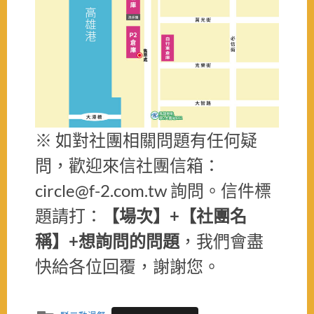
※ 如對社團相關問題有任何疑
問，歡迎來信社團信箱：
circle@f-2.com.tw 詢問。信件標
題請打：
【場次】+【社團名
稱】+想詢問的問題
，我們會盡
快給各位回覆，謝謝您。