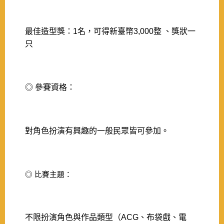
最佳造型獎：1名，可得新臺幣3,000整 、獎狀一
只
◎ 參賽資格：
對角色扮演有興趣的一般民眾皆可參加。
◎ 比賽主題：
不限扮演角色與作品類型（ACG、布袋戲、電