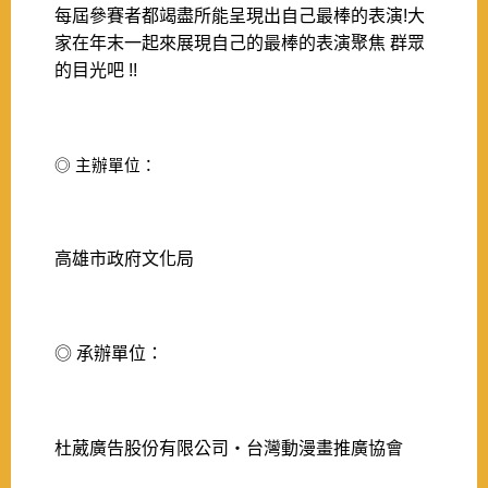
每屆參賽者都竭盡所能呈現出自己最棒的表演!大
家在年末一起來展現自己的最棒的表演聚焦 群眾
的目光吧 !!
◎ 主辦單位：
高雄市政府文化局
◎ 承辦單位：
杜葳廣告股份有限公司‧台灣動漫畫推廣協會