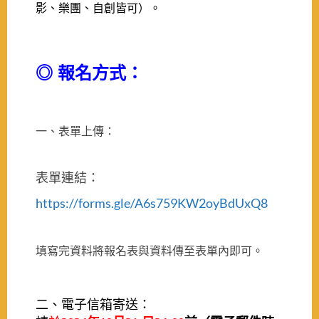
影、樂團、自創皆可）。
◎ 報名方式：
一、表單上傳：
表單連結：
https://forms.gle/A6s759KW2oyBdUxQ8
填寫完資料將報名表與資料傳至表單內即可。
二、電子信箱寄送：