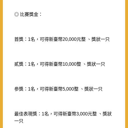
◎ 比賽獎金：
首獎：1名，可得新臺幣20,000元整 、獎狀一只
貳獎：1名，可得新臺幣10,000整 、獎狀一只
参獎：1名，可得新臺幣5,000整 、獎狀一只
最佳表現獎：1名，可得新臺幣3,000元整 、獎狀
一只