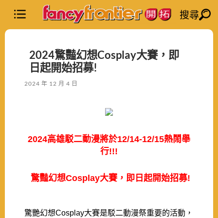
搜尋
2024驚豔幻想Cosplay大賽，即
日起開始招募!
2024 年 12 月 4 日
2024高雄駁二動漫將於12/14-12/15熱鬧舉
行!!!
 驚豔幻想Cosplay大賽，即日起開始招募!
驚艷幻想Cosplay大賽是駁二動漫祭重要的活動，