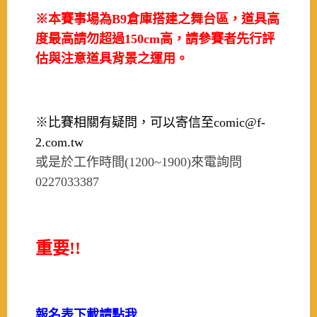
※本賽事場為B9倉庫搭建之舞台區，道具高
度最高請勿超過150cm高，請參賽者先行評
估與注意道具背景之運用。
※比賽相關有疑問，可以寄信至comic@f-
2.com.tw
或是於工作時間(1200~1900)來電詢問
0227033387
重要!!
報名表下載請點我