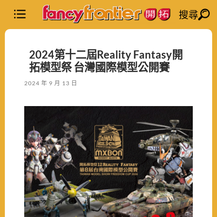
搜尋
2024第十二屆Reality Fantasy開
拓模型祭 台灣國際模型公開賽
2024 年 9 月 13 日