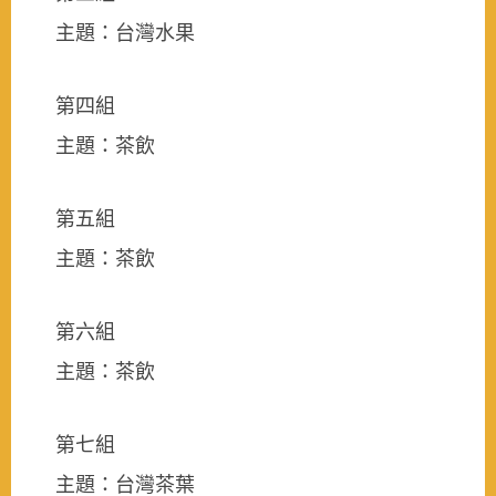
主題：台灣水果
第四組
主題：茶飲
第五組
主題：茶飲
第六組
主題：茶飲
第七組
主題：台灣茶葉