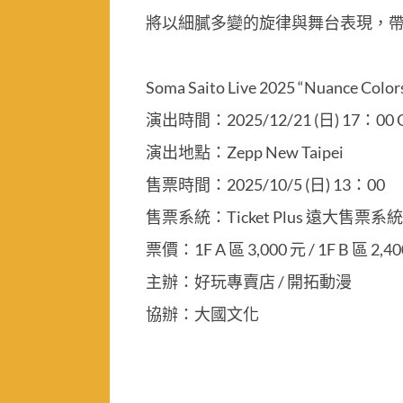
將以細膩多變的旋律與舞台表現，帶
Soma Saito Live 2025 “Nuance Colors
演出時間：2025/12/21 (日) 17：00 O
演出地點：Zepp New Taipei
售票時間：2025/10/5 (日) 13：00
售票系統：Ticket Plus 遠大售票系統
票價：1F A 區 3,000 元 / 1F B 區 2,4
主辦：好玩專賣店 / 開拓動漫
協辦：大國文化