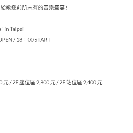
給歌迷前所未有的音樂盛宴 !
” in Taipei
PEN / 18：00 START
00 元 / 2F 座位區 2,800 元 / 2F 站位區 2,400 元