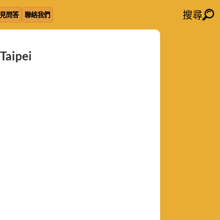
搜尋
見問答
聯絡我們
aipei