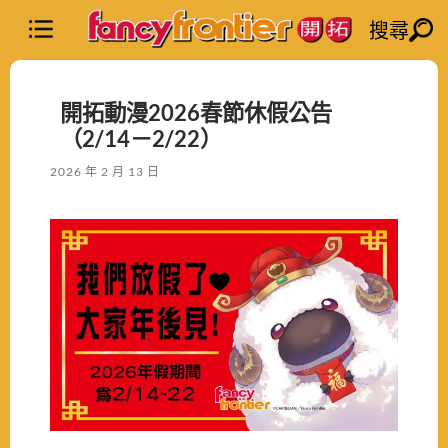
搜尋
開拓動漫2026春節休假公告
（2/14－2/22）
2026 年 2 月 13 日