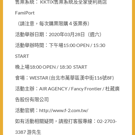
售票系統： KKTIX售票系統及全家便利商店
FamiPort
（請注意，每次購票限購４張票券）
活動舉辦日期：2020年03月28日（週六）
活動舉辦時間：下午場15:00 OPEN / 15:30
START
晚上場18:00 OPEN / 18:30 START
會場：WESTAR (台北市萬華區漢中街116號8F)
活動主辦：AIR AGENCY / Fancy Frontier / 杜葳廣
告股份有限公司
活動官網：http://www.f-2.com.tw/
如有活動相關疑問，請撥打客服專線：02-2703-
3387 游先生