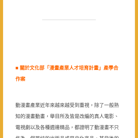
■
關於文化部「漫畫產業人才培育計畫」產學合
作案
動漫畫產業近年來越來越受到重視，除了一般熟
知的漫畫動畫，舉目所及皆是改編的真人電影、
電視劇以及各種週邊精品，都證明了動漫畫不只