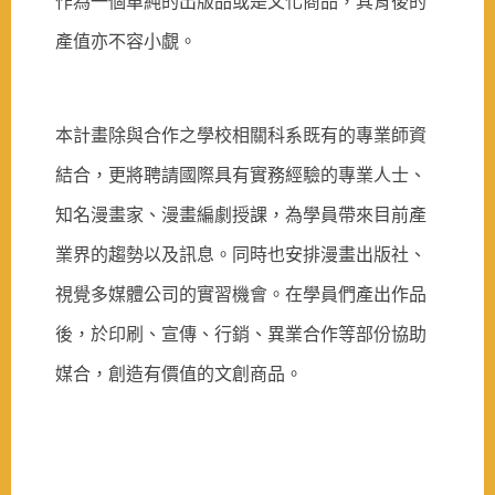
作為一個單純的出版品或是文化商品，其背後的
產值亦不容小覷。
本計畫除與合作之學校相關科系既有的專業師資
結合，更將聘請國際具有實務經驗的專業人士、
知名漫畫家、漫畫編劇授課，為學員帶來目前產
業界的趨勢以及訊息。同時也安排漫畫出版社、
視覺多媒體公司的實習機會。在學員們產出作品
後，於印刷、宣傳、行銷、異業合作等部份協助
媒合，創造有價值的文創商品。