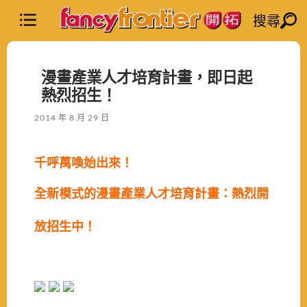
搜尋
漫畫產業人才培育計畫，即日起
熱烈招生！
2014 年 8 月 29 日
千呼萬喚始出來！
全新模式的漫畫產業人才培育計畫：熱烈開
放招生中！