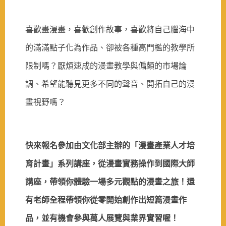
喜歡畫漫畫，喜歡創作故事，喜歡將自己腦海中
的滿滿點子化為作品、卻被各種高門檻的教學所
限制嗎？厭煩速成的漫畫教學與偏頗的市場論
調、希望能聽見更多不同的聲音、開拓自己的漫
畫視野嗎？
快來報名參加由文化部主辦的「漫畫產業人才培
育計畫」系列講座，從漫畫實務操作到國際大師
講座，帶領你體驗一場多元觀點的漫畫之旅！還
有老師全程帶領你從零開始創作出短篇漫畫作
品，並有機會參與萬人展覽與業界實習喔！