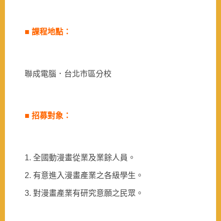
■
課程地點：
聯成電腦．台北市區分校
■
招募對象：
1.
全國動漫畫從業及業餘人員。
2.
有意進入漫畫產業之各級學生。
3.
對漫畫產業有研究意願之民眾。