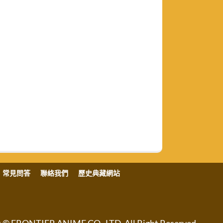
常見問答
聯絡我們
歷史典藏網站