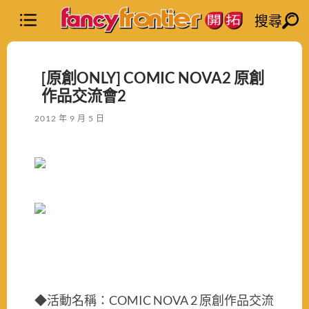
搜尋
[原創ONLY] COMIC NOVA2 原創
作品交流會2
2012 年 9 月 5 日
COMIC NOVA 2
◆活動名稱：
原創作品交流