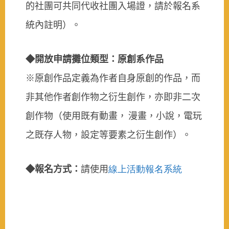
的社團可共同代收社團入場證，請於報名系
統內註明）。
◆開放申請攤位類型：原創系作品
※原創作品定義為作者自身原創的作品，而
非其他作者創作物之衍生創作，亦即非二次
創作物（使用既有動畫，
漫畫，小說，電玩
之既存人物，設定等要素之衍生創作）。
◆報名方式：
請使用
線上
活動報名
系統