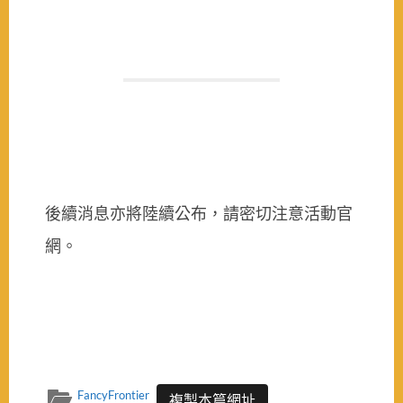
後續消息亦將陸續公布，請密切注意活動官
網。
FancyFrontier
複製本篇網址