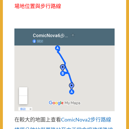
場地位置與步行路線
在較大的地圖上查看
ComicNova2步行路線