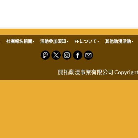
社團報名相關
活動參加須知
FFについて
其他動漫活動
開拓動漫事業有限公司 Copyright © FRO