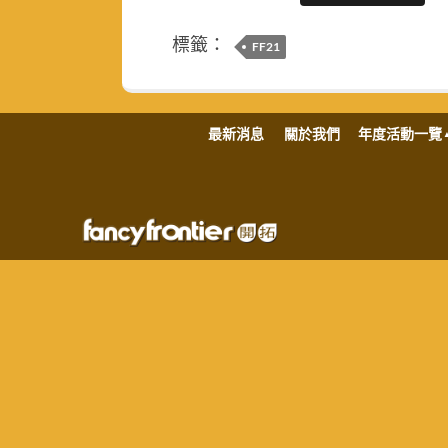
標籤：
FF21
最新消息
關於我們
年度活動一覽