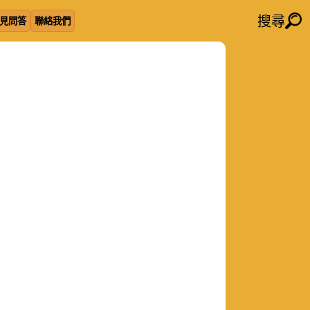
搜尋
見問答
聯絡我們