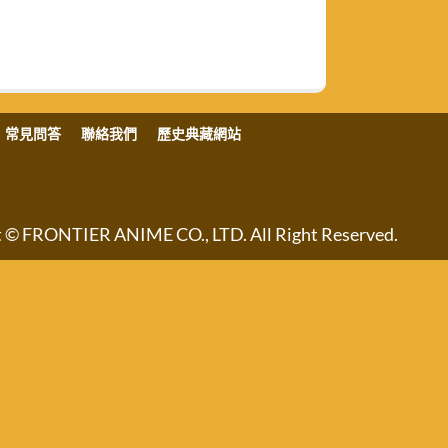
常見問答
聯絡我們
歷史典藏網站
NTIER ANIME CO., LTD. All Right Reserved.